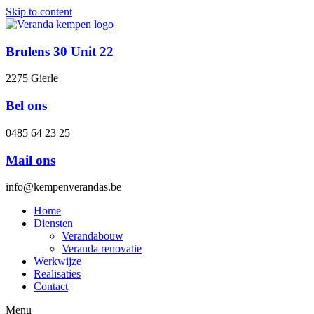
Skip to content
Brulens 30 Unit 22
2275 Gierle
Bel ons
0485 64 23 25
Mail ons
info@kempenverandas.be
Home
Diensten
Verandabouw
Veranda renovatie
Werkwijze
Realisaties
Contact
Menu