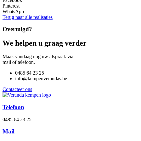
Facebook
Pinterest
WhatsApp
Terug naar alle realisaties
Overtuigd?
We helpen u graag verder
Maak vandaag nog uw afspraak via
mail of telefoon.
0485 64 23 25
info@kempenverandas.be
Contacteer ons
Telefoon
0485 64 23 25
Mail