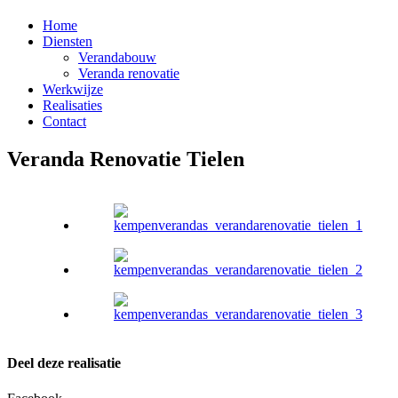
Home
Diensten
Verandabouw
Veranda renovatie
Werkwijze
Realisaties
Contact
Veranda Renovatie Tielen
Deel deze realisatie