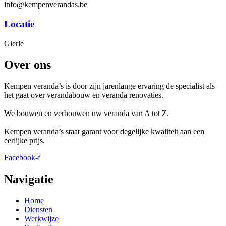
info@kempenverandas.be
Locatie
Gierle
Over ons
Kempen veranda’s is door zijn jarenlange ervaring de specialist als
het gaat over verandabouw en veranda renovaties.
We bouwen en verbouwen uw veranda van A tot Z.
Kempen veranda’s staat garant voor degelijke kwaliteit aan een
eerlijke prijs.
Facebook-f
Navigatie
Home
Diensten
Werkwijze