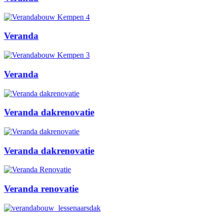
Veranda
Veranda
Veranda dakrenovatie
Veranda dakrenovatie
Veranda renovatie