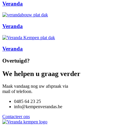
Veranda
Veranda
Veranda
Overtuigd?
We helpen u graag verder
Maak vandaag nog uw afspraak via
mail of telefoon.
0485 64 23 25
info@kempenverandas.be
Contacteer ons