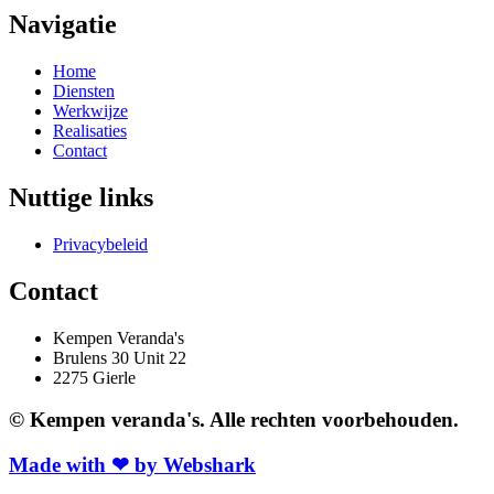
Navigatie
Home
Diensten
Werkwijze
Realisaties
Contact
Nuttige links
Privacybeleid
Contact
Kempen Veranda's
Brulens 30 Unit 22
2275 Gierle
© Kempen veranda's. Alle rechten voorbehouden.
Made with ❤ by Webshark