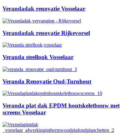
Verandadak renovatie Vosselaar
Verandadak renovatie Rijkevorsel
Veranda steellook Vosselaar
Veranda Renovatie Oud-Turnhout
Veranda plat dak EPDM houtskeletbouw met
screens Vosselaar