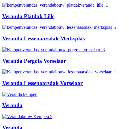
Veranda Platdak Lille
Veranda Lessenaarsdak Merksplas
Veranda Pergola Vorselaar
Veranda Lessenaarsdak Vorselaar
Veranda
Veranda