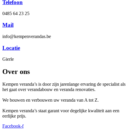
Telefoon
0485 64 23 25
Mail
info@kempenverandas.be
Locatie
Gierle
Over ons
Kempen veranda’s is door zijn jarenlange ervaring de specialist als
het gaat over verandabouw en veranda renovaties.
We bouwen en verbouwen uw veranda van A tot Z.
Kempen veranda’s staat garant voor degelijke kwaliteit aan een
eerlijke prijs.
Facebook-f