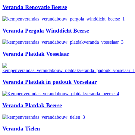
Veranda Renovatie Beerse
Veranda Pergola Winddicht Beerse
Veranda Platdak Vosselaar
Veranda Platdak in padouk Vorselaar
Veranda Platdak Beerse
Veranda Tielen