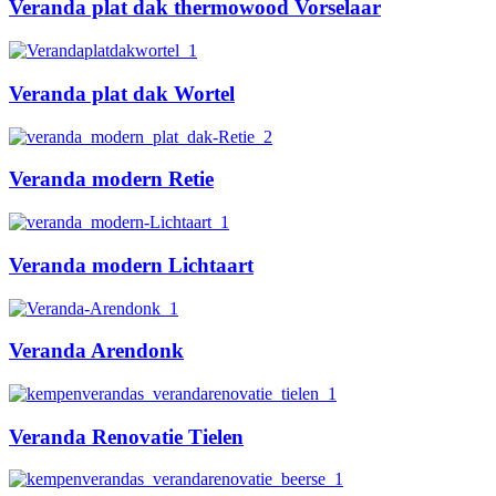
Veranda plat dak thermowood Vorselaar
Veranda plat dak Wortel
Veranda modern Retie
Veranda modern Lichtaart
Veranda Arendonk
Veranda Renovatie Tielen