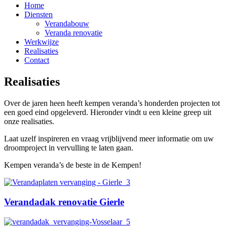
Home
Diensten
Verandabouw
Veranda renovatie
Werkwijze
Realisaties
Contact
Realisaties
Over de jaren heen heeft kempen veranda’s honderden projecten tot
een goed eind opgeleverd. Hieronder vindt u een kleine greep uit
onze realisaties.
Laat uzelf inspireren en vraag vrijblijvend meer informatie om uw
droomproject in vervulling te laten gaan.
Kempen veranda’s de beste in de Kempen!
Verandadak renovatie Gierle